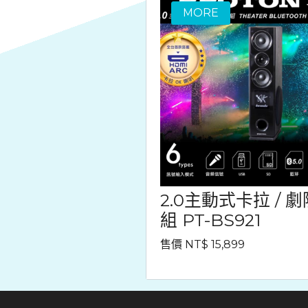
2.0主動式卡拉 / 
組 PT-BS921
售價 NT$ 15,899