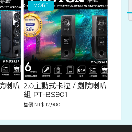
劇院喇叭
2.0主動式卡拉 / 劇院喇叭
組 PT-BS901
售價 NT$ 12,900