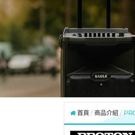
首頁
商品介紹
PR