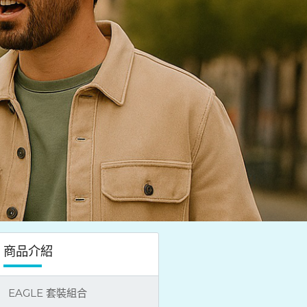
商品介紹
EAGLE 套裝組合