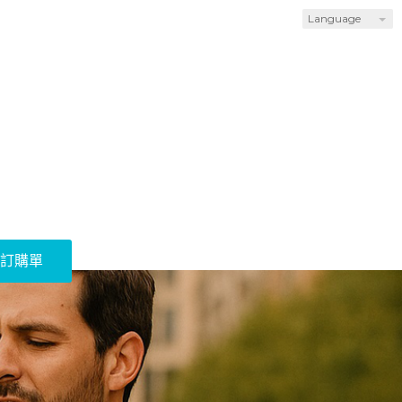
Language
訂購單