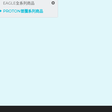
EAGLE全系列商品
PROTON普騰系列商品