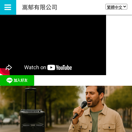
嵩郁有限公司