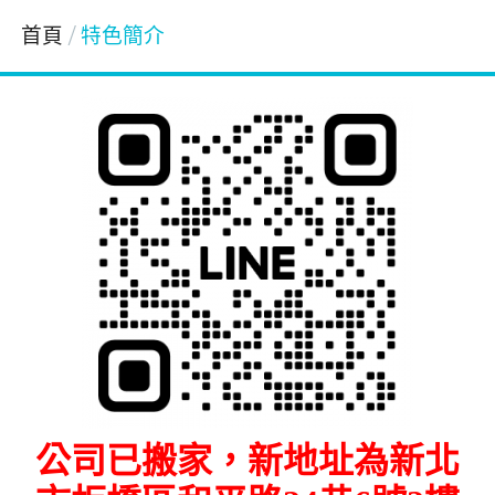
首頁
特色簡介
公司已搬家，新地址為新北