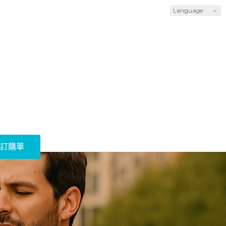
Language
訂購單