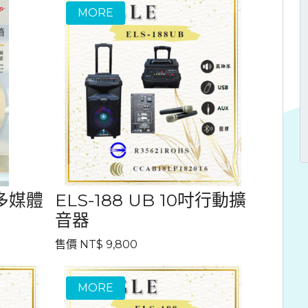
 多媒體
ELS-188 UB 10吋行動擴
音器
售價 NT$ 9,800