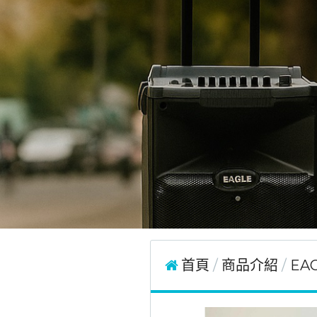
首頁
商品介紹
EA