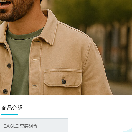
商品介紹
EAGLE 套裝組合