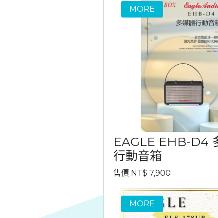
EAGLE EHB-D4
行動音箱
售價 NT$ 7,900