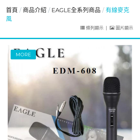
首頁
商品介紹
EAGLE全系列商品
有線麥克
風
條列顯示
|
圖片顯示