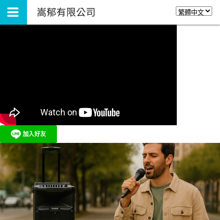
嵩郁有限公司