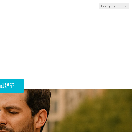
Language
訂購單