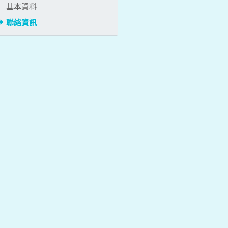
基本資料
聯絡資訊