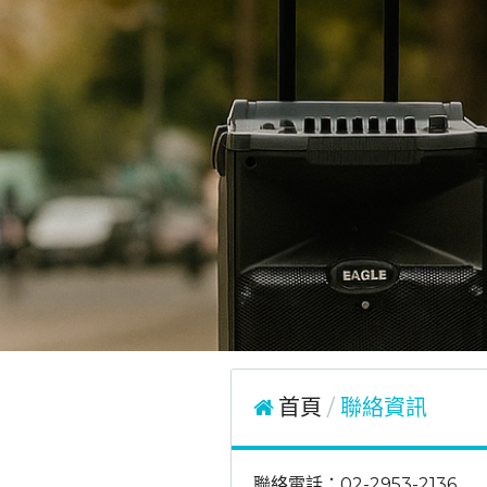
首頁
聯絡資訊
聯絡電話：
02-2953-2136