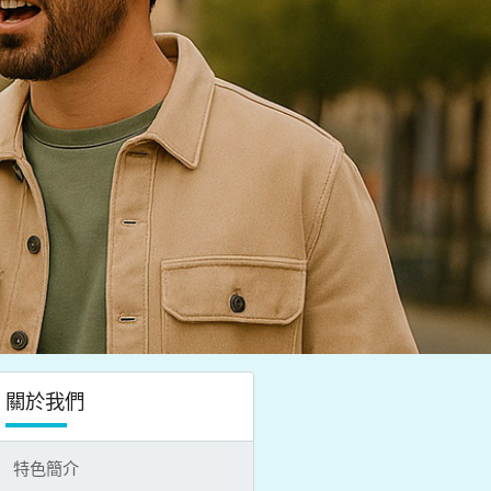
關於我們
特色簡介