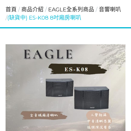
首頁
商品介紹
EAGLE全系列商品
音響喇叭
(缺貨中) ES-K08 8吋廂房喇叭