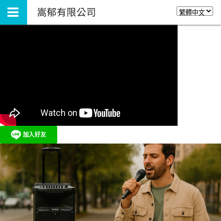
嵩郁有限公司